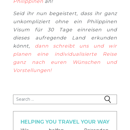
Philippinen
an!
Seid ihr nun begeistert, dass ihr ganz
unkompliziert ohne ein Philippinen
Visum für 30 Tage einreisen und
dieses aufregende Land erkunden
könnt,
dann schreibt uns und wir
planen eine individualisierte Reise
ganz nach euren Wünschen und
Vorstellungen!
Search for:
HELPING YOU TRAVEL YOUR WAY