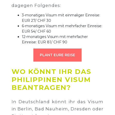
dagegen Folgendes:
3-monatiges Visum mit einmaliger Einreise:
EUR 27/ CHF 30
6-monatiges Visum mit mehrfacher Einreise:
EUR 54/ CHF 60
12-monatiges Visum mit mehrfacher
Einreise: EUR 81/ CHF 90
PLANT EURE REISE
WO KÖNNT IHR DAS
PHILIPPINEN VISUM
BEANTRAGEN?
In Deutschland könnt ihr das Visum
in Berlin, Bad Nauheim, Dresden oder