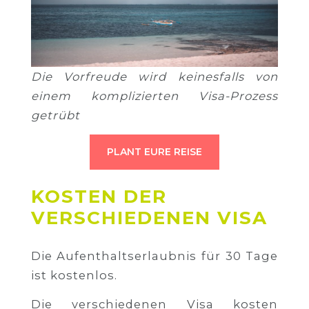
Die Vorfreude wird keinesfalls von
einem komplizierten Visa-Prozess
getrübt
PLANT EURE REISE
KOSTEN DER
VERSCHIEDENEN VISA
Die Aufenthaltserlaubnis für 30 Tage
ist kostenlos.
Die verschiedenen Visa kosten