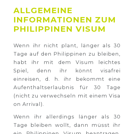
ALLGEMEINE
INFORMATIONEN ZUM
PHILIPPINEN VISUM
Wenn ihr nicht plant, länger als 30
Tage auf den Philippinen zu bleiben,
habt ihr mit dem Visum leichtes
Spiel, denn ihr könnt visafrei
einreisen, d. h. ihr bekommt eine
Aufenthaltserlaubnis für 30 Tage
(nicht zu verwechseln mit einem Visa
on Arrival).
Wenn ihr allerdings länger als 30
Tage bleiben wollt, dann müsst ihr
ein Philippinen Visum beantragen,