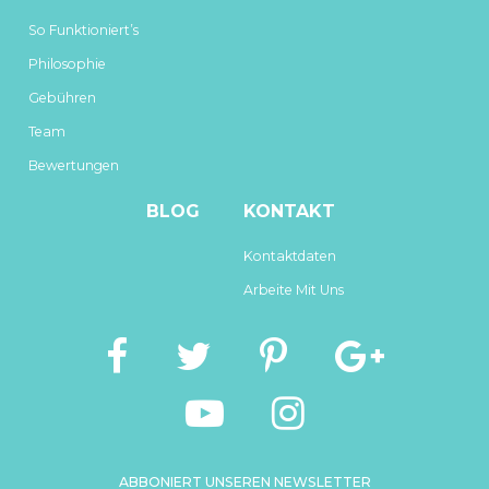
So Funktioniert’s
Philosophie
Gebühren
Team
Bewertungen
BLOG
KONTAKT
Kontaktdaten
Arbeite Mit Uns
ABBONIERT UNSEREN NEWSLETTER