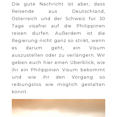
Die gute Nachricht ist aber, dass
Reisende aus Deutschland,
Österreich und der Schweiz für 30
Tage visafrei auf die Philippinen
reisen dürfen. Außerdem ist die
Regierung nicht ganz so strikt, wenn
es darum geht, ein Visum
auszustellen oder zu verlängern. Wir
geben euch hier einen Überblick, wie
ihr ein Philippinen Visum bekommt
und wie ihr den Vorgang so
reibungslos wie möglich gestalten
könnt.