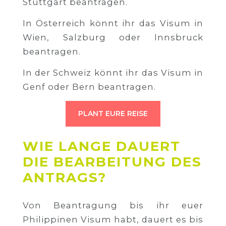
Stuttgart beantragen.
In Österreich könnt ihr das Visum in
Wien, Salzburg oder Innsbruck
beantragen.
In der Schweiz könnt ihr das Visum in
Genf oder Bern beantragen.
PLANT EURE REISE
WIE LANGE DAUERT
DIE BEARBEITUNG DES
ANTRAGS?
Von Beantragung bis ihr euer
Philippinen Visum habt, dauert es bis