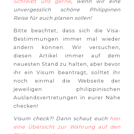
Schreibt uns gerne
, wenn wir eine
unvergesslich schöne Philippinen
Reise für euch planen sollen!
Bitte beachtet, dass sich die Visa-
Bestimmungen immer mal wieder
ändern können. Wir versuchen,
diesen Artikel immer auf dem
neuesten Stand zu halten, aber bevor
ihr ein Visum beantragt, solltet ihr
noch einmal die Webseite der
jeweiligen philippinischen
Auslandsvertretungen in eurer Nähe
checken!
Visum check?! Dann schaut euch
hier
eine Übersicht zur Währung auf den