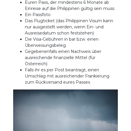
Euren Pass, der mindestens 6 Monate ab
Einreise auf die Philippinen gültig sein muss
Ein Passfoto
Das Flugticket (das Philippinen Visum kann
nur ausgestellt werden, wenn Ein- und
Ausreisedatum schon feststehen)
Die Visa-Gebühren in bar bzw. einen
Überweisungsbeleg
Gegebenenfalls einen Nachweis über
ausreichende finanzielle Mittel (für
Österreich)
Falls ihr es per Post beantragt, einen
Umschlag mit ausreichender Frankierung
zum Rückversand eures Passes