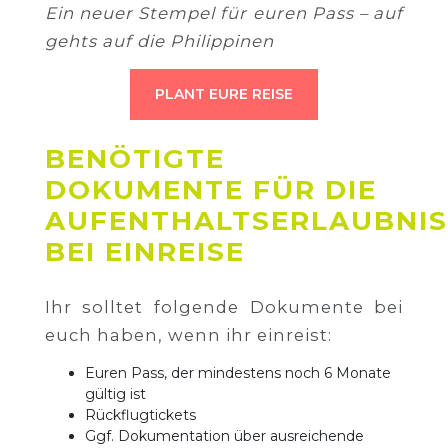
Ein neuer Stempel für euren Pass – auf
gehts auf die Philippinen
PLANT EURE REISE
BENÖTIGTE
DOKUMENTE FÜR DIE
AUFENTHALTSERLAUBNIS
BEI EINREISE
Ihr solltet folgende Dokumente bei
euch haben, wenn ihr einreist:
Euren Pass, der mindestens noch 6 Monate
gültig ist
Rückflugtickets
Ggf. Dokumentation über ausreichende