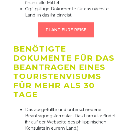
finanzielle Mittel
Ggf. gültige Dokumente für das nächste
Land, in das ihr einreist
PLANT EURE REISE
BENÖTIGTE
DOKUMENTE FÜR DAS
BEANTRAGEN EINES
TOURISTENVISUMS
FÜR MEHR ALS 30
TAGE
Das ausgefüllte und unterschriebene
Beantragungsformular (Das Formular findet
ihr auf der Webseite des philippinischen
Konsulats in eurem Land.)