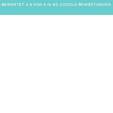
BEWERTET 4.9 VON 5 IN 80 GOOGLE BEWERTUNGEN.