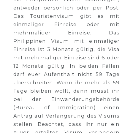
entweder persönlich oder per Post.
Das Touristenvisum gibt es mit
einmaliger Einreise oder mit
mehrmaliger Einreise. Das
Philippinen Visum mit einmaliger
Einreise ist 3 Monate gültig, die Visa
mit mehrmaliger Einreise sind 6 oder
12 Monate gültig. In beiden Fällen
darf euer Aufenthalt nicht 59 Tage
überschreiten. Wenn ihr mehr als 59
Tage bleiben wollt, dann müsst ihr
bei der Einwanderungsbehörde
(Bureau of Immigration) einen
Antrag auf Verlängerung des Visums
stellen. Beachtet, dass ihr nur ein
zuvor erteiltes Visum verlängern