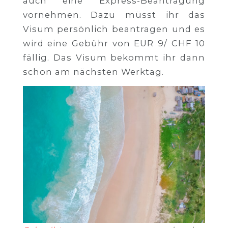
auch eine Express-Beantragung
vornehmen. Dazu müsst ihr das
Visum persönlich beantragen und es
wird eine Gebühr von EUR 9/ CHF 10
fällig. Das Visum bekommt ihr dann
schon am nächsten Werktag.