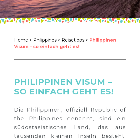
Home >
Philippines
>
Reisetipps >
Philippinen
Visum – so einfach geht es!
PHILIPPINEN VISUM –
SO EINFACH GEHT ES!
Die Philippinen, offiziell Republic of
the Philippines genannt, sind ein
südostasiatisches Land, das aus
tausenden kleinen Inseln besteht.