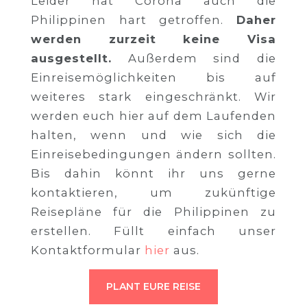
Leider hat Corona auch die
Philippinen hart getroffen.
Daher
werden zurzeit keine Visa
ausgestellt.
Außerdem sind die
Einreisemöglichkeiten bis auf
weiteres stark eingeschränkt. Wir
werden euch hier auf dem Laufenden
halten, wenn und wie sich die
Einreisebedingungen ändern sollten.
Bis dahin könnt ihr uns gerne
kontaktieren, um zukünftige
Reisepläne für die Philippinen zu
erstellen. Füllt einfach unser
Kontaktformular
hier
aus.
PLANT EURE REISE