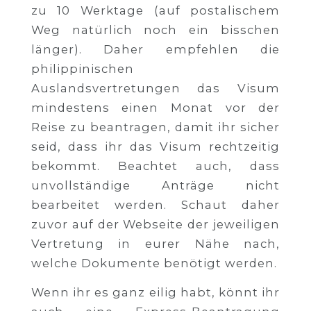
zu 10 Werktage (auf postalischem
Weg natürlich noch ein bisschen
länger). Daher empfehlen die
philippinischen
Auslandsvertretungen das Visum
mindestens einen Monat vor der
Reise zu beantragen, damit ihr sicher
seid, dass ihr das Visum rechtzeitig
bekommt. Beachtet auch, dass
unvollständige Anträge nicht
bearbeitet werden. Schaut daher
zuvor auf der Webseite der jeweiligen
Vertretung in eurer Nähe nach,
welche Dokumente benötigt werden.
Wenn ihr es ganz eilig habt, könnt ihr