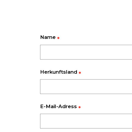
Name
Herkunftsland
E-Mail-Adress