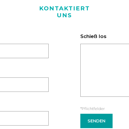
KONTAKTIERT
UNS
Schieß los
*Pflichtfelder